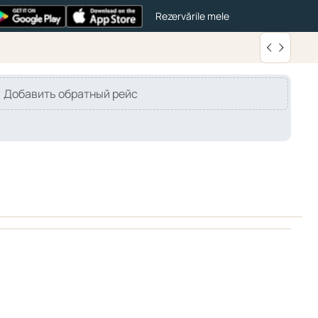
Rezervările mele
Добавить обратный рейс