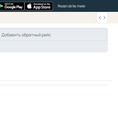
Rezervările mele
Добавить обратный рейс