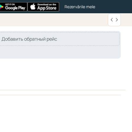
Rezervările mele
Добавить обратный рейс