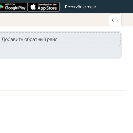
Rezervările mele
Добавить обратный рейс