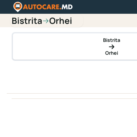
Bistrita
Orhei
→
Bistrita
Orhei