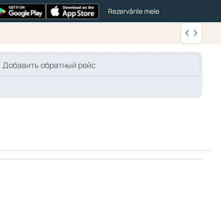
Rezervările mele
Добавить обратный рейс