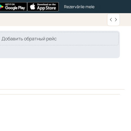
Rezervările mele
Добавить обратный рейс