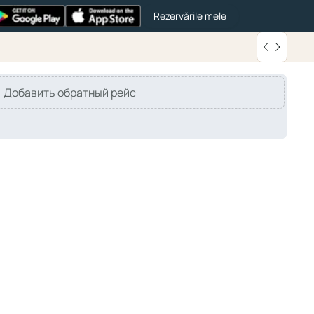
Rezervările mele
Добавить обратный рейс