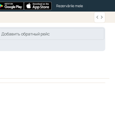
Rezervările mele
Добавить обратный рейс