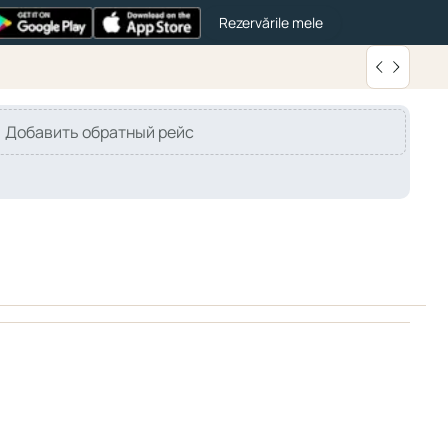
Rezervările mele
Добавить обратный рейс