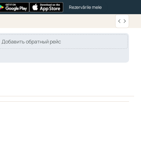
Rezervările mele
Добавить обратный рейс