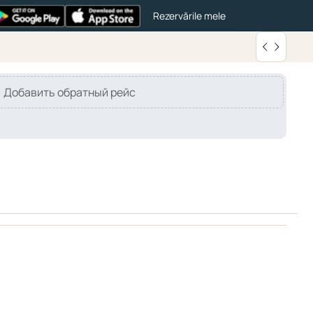
Rezervările mele
Добавить обратный рейс