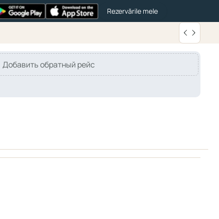
Rezervările mele
Добавить обратный рейс