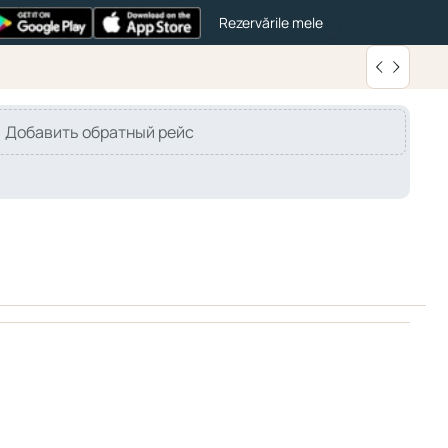
Rezervările mele
Добавить обратный рейс