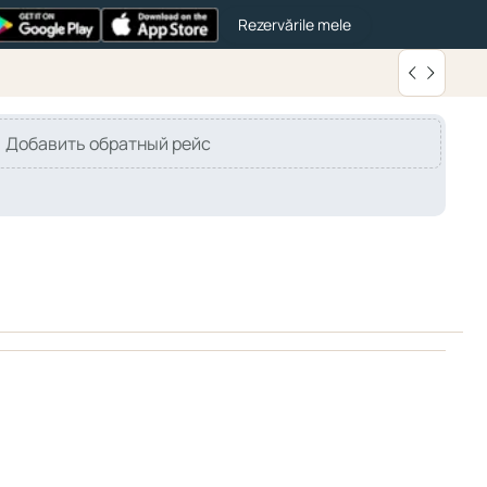
Rezervările mele
Добавить обратный рейс