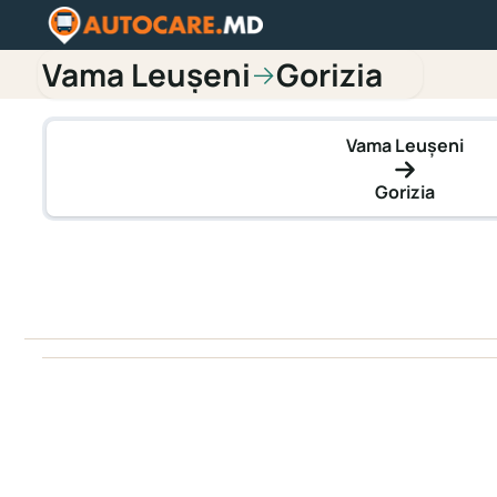
Vama Leușeni
Gorizia
→
Vama Leușeni
Gorizia