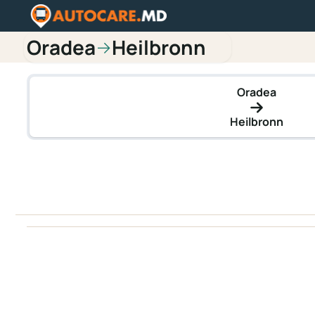
Oradea
Heilbronn
→
Oradea
Heilbronn