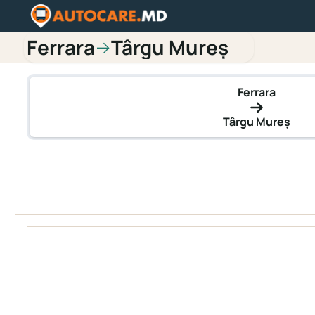
Ferrara
Târgu Mureș
→
Ferrara
Târgu Mureș