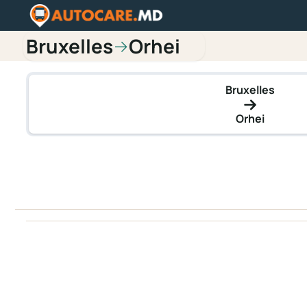
Bruxelles
Orhei
→
Bruxelles
Orhei