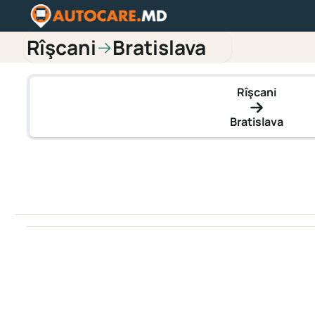
Rîşcani
Bratislava
→
Rîşcani
Bratislava