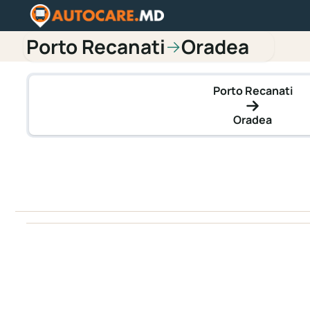
Porto Recanati
Oradea
→
Porto Recanati
Oradea