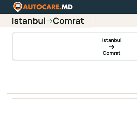
Istanbul
Comrat
→
Istanbul
Comrat