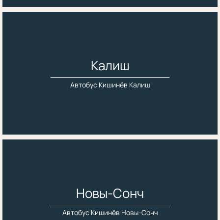
Калиш
Автобус Кишинёв Калиш
Новы-Сонч
Автобус Кишинёв Новы-Сонч