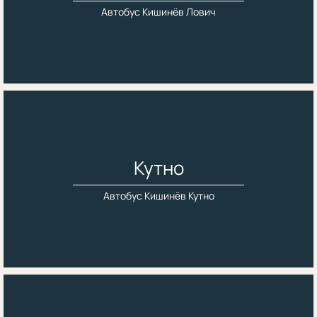
Автобус Кишинёв Лович
Кутно
Автобус Кишинёв Кутно