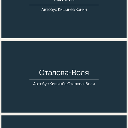
Автобус Кишинёв Конин
Сталова-Воля
Автобус Кишинёв Сталова-Воля