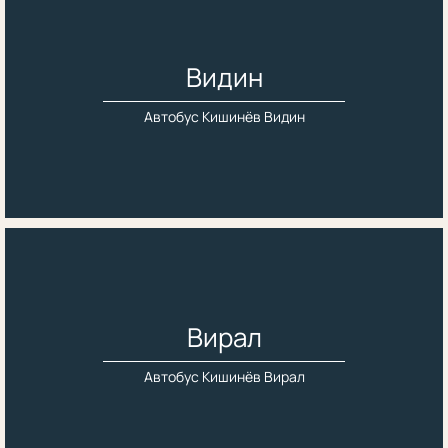
Видин
Автобус Кишинёв Видин
Вирал
Автобус Кишинёв Вирал