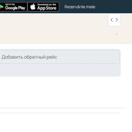
Rezervările mele
Добавить обратный рейс