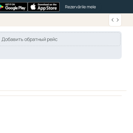
Rezervările mele
Добавить обратный рейс