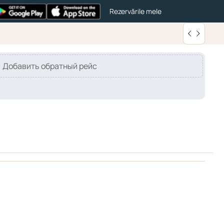
Rezervările mele
Добавить обратный рейс