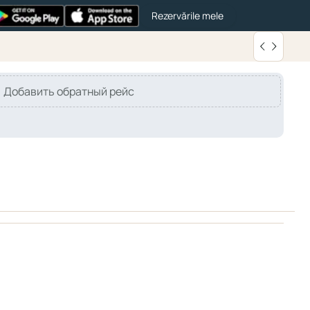
Rezervările mele
Добавить обратный рейс