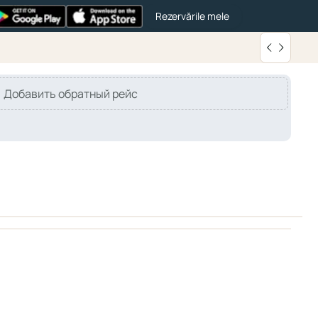
Rezervările mele
Добавить обратный рейс