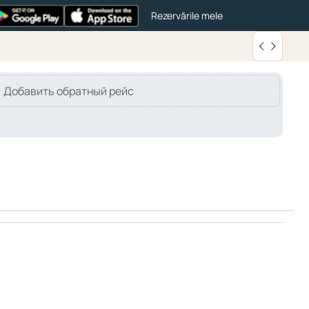
Rezervările mele
Добавить обратный рейс