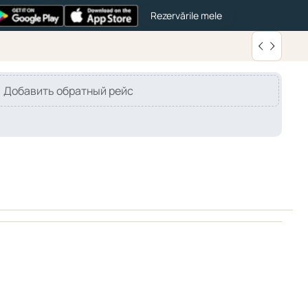
Rezervările mele
Добавить обратный рейс