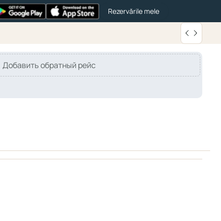
Rezervările mele
Добавить обратный рейс