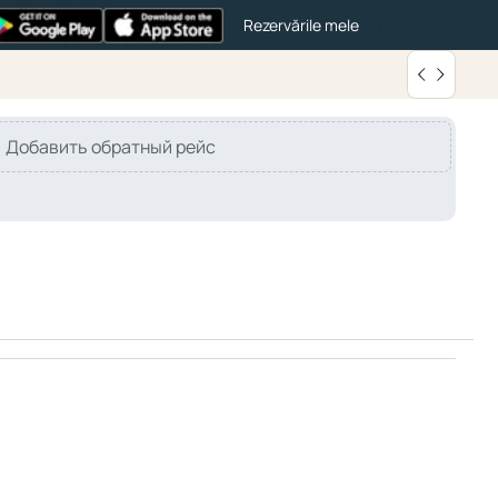
Rezervările mele
Добавить обратный рейс