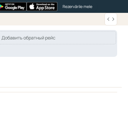
Rezervările mele
Добавить обратный рейс