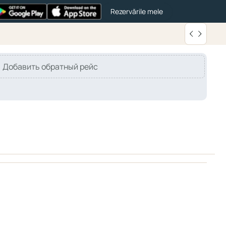
Rezervările mele
Добавить обратный рейс