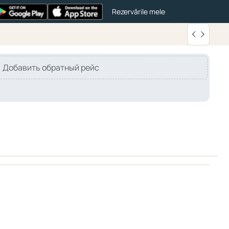
Rezervările mele
Добавить обратный рейс