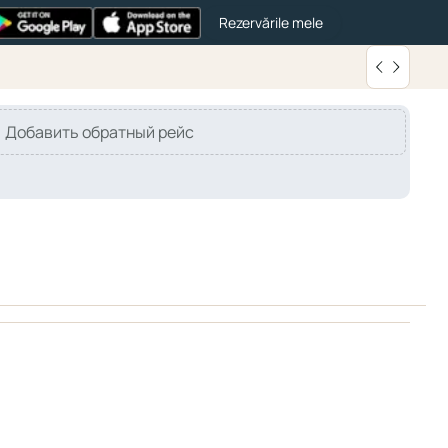
Rezervările mele
Добавить обратный рейс