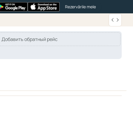
Rezervările mele
Добавить обратный рейс