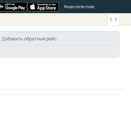
Rezervările mele
Добавить обратный рейс