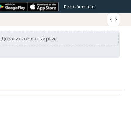
Rezervările mele
Добавить обратный рейс