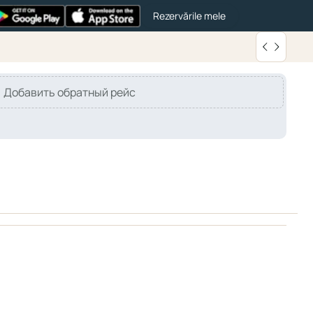
Rezervările mele
Добавить обратный рейс