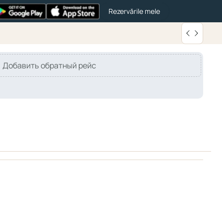
Rezervările mele
Добавить обратный рейс