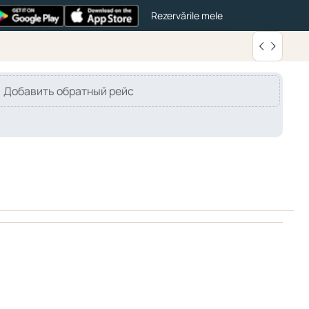
Rezervările mele
Добавить обратный рейс