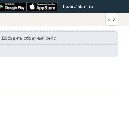
Rezervările mele
Добавить обратный рейс