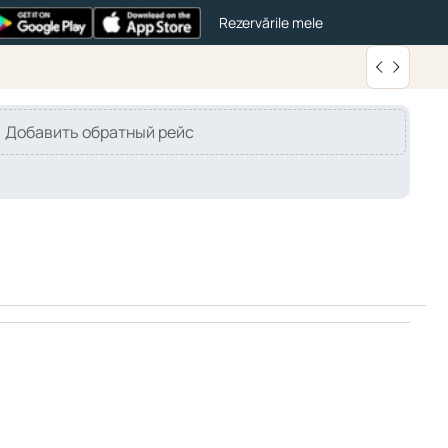
Rezervările mele
Добавить обратный рейс