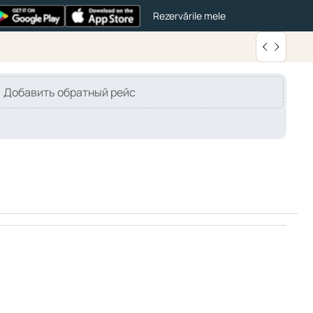
Rezervările mele
Добавить обратный рейс