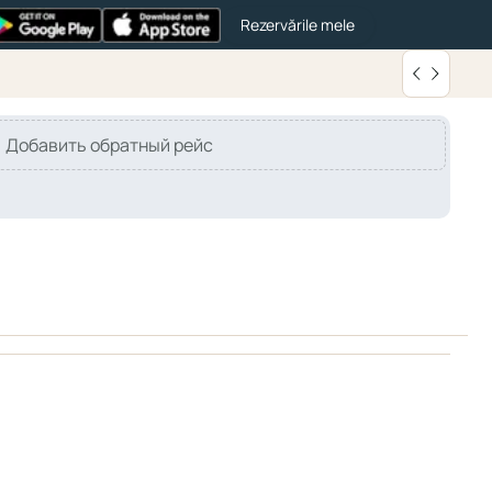
Rezervările mele
Добавить обратный рейс