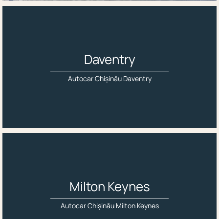
Daventry
Autocar Chișinău Daventry
Milton Keynes
Autocar Chișinău Milton Keynes