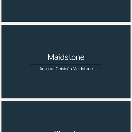
Maidstone
Autocar Chișinău Maidstone