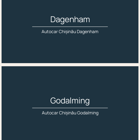
Dagenham
Autocar Chișinău Dagenham
Godalming
Autocar Chișinău Godalming