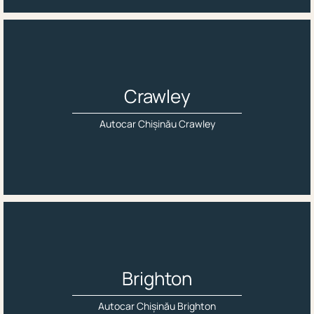
Crawley
Autocar Chișinău Crawley
Brighton
Autocar Chișinău Brighton