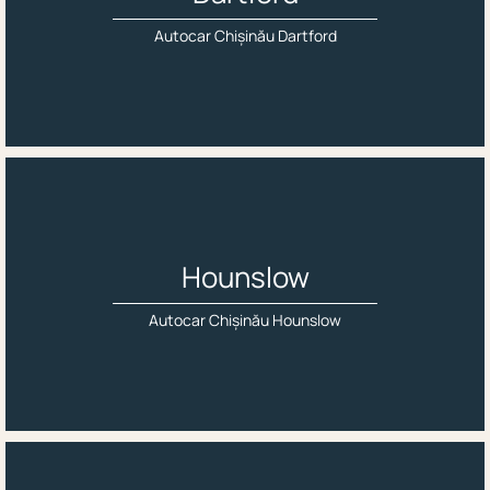
Autocar Chișinău Dartford
Hounslow
Autocar Chișinău Hounslow