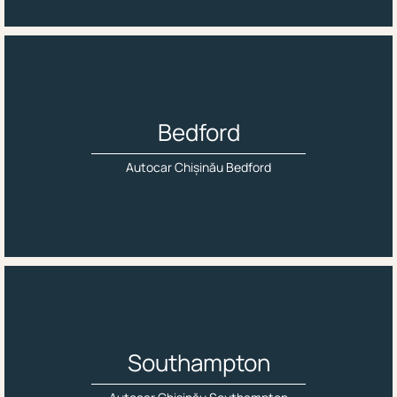
Bedford
Autocar Chișinău Bedford
Southampton