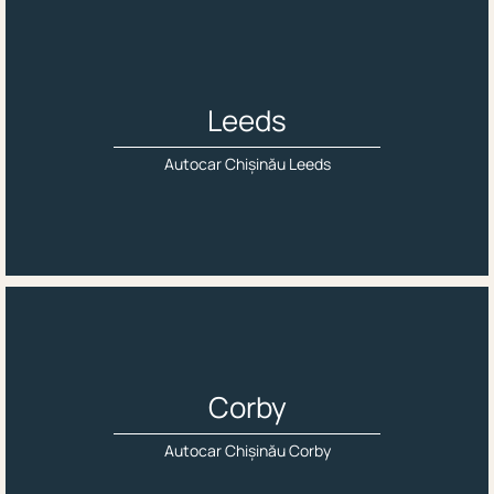
Leeds
Autocar Chișinău Leeds
Corby
Autocar Chișinău Corby