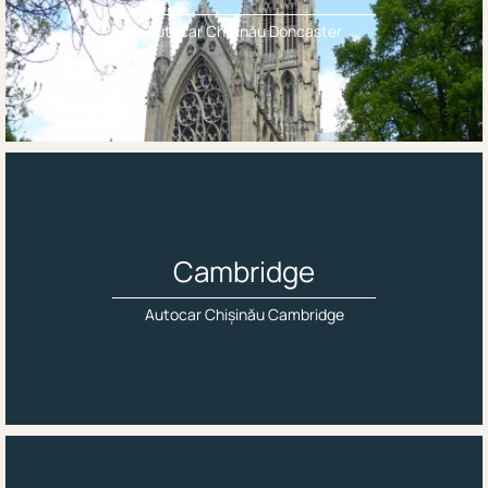
Autocar Chișinău Doncaster
Cambridge
Autocar Chișinău Cambridge