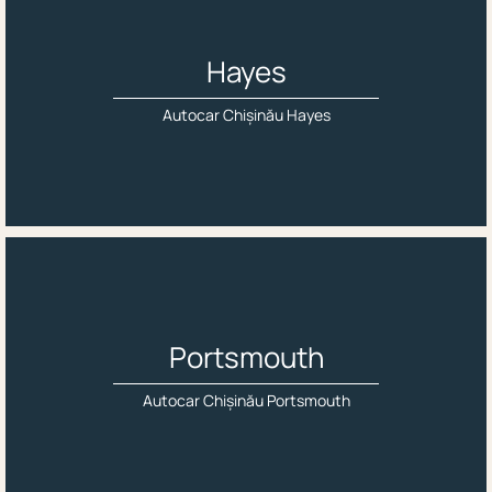
Hayes
Autocar Chișinău Hayes
Portsmouth
Autocar Chișinău Portsmouth