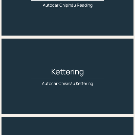
Autocar Chișinău Reading
Kettering
Autocar Chișinău Kettering