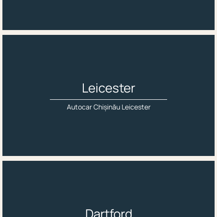
Leicester
Autocar Chișinău Leicester
Dartford