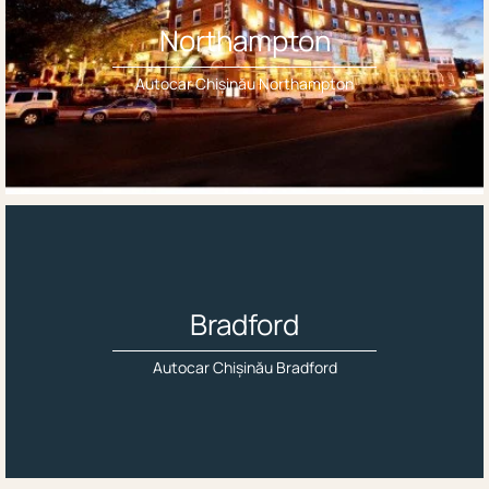
Northampton
Autocar Chișinău Northampton
Bradford
Autocar Chișinău Bradford