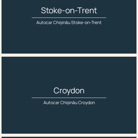
Stoke-on-Trent
Autocar Chișinău Stoke-on-Trent
Croydon
Autocar Chișinău Croydon