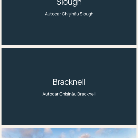
Slough
Autocar Chișinău Slough
Bracknell
Autocar Chișinău Bracknell