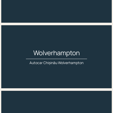
Wolverhampton
Autocar Chișinău Wolverhampton