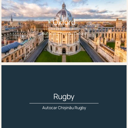
Oxford
Autocar Chișinău Oxford
Rugby
Autocar Chișinău Rugby