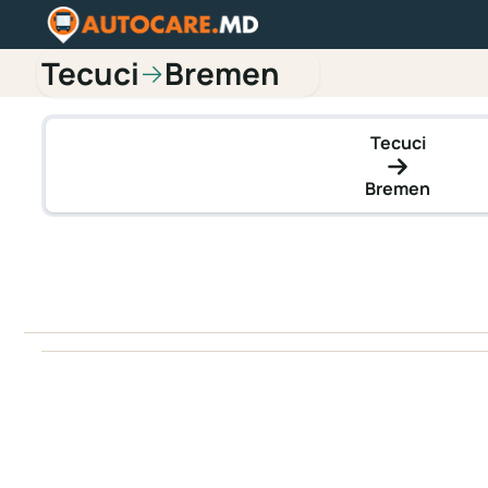
Tecuci
Bremen
→
Tecuci
Bremen