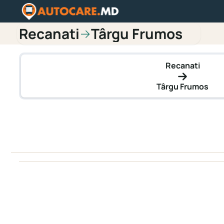
Recanati
Târgu Frumos
→
Recanati
Târgu Frumos